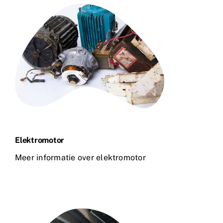
Elektromotor
Meer informatie over elektromotor