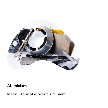
Aluminium
Meer informatie over aluminium