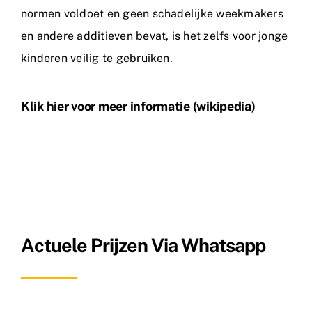
normen voldoet en geen schadelijke weekmakers
en andere additieven bevat, is het zelfs voor jonge
kinderen veilig te gebruiken.
Klik hier voor meer informatie (wikipedia)
Actuele Prijzen Via Whatsapp