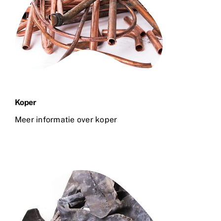
Koper
Meer informatie over koper