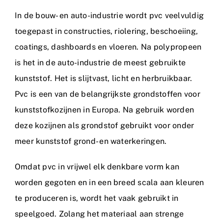
In de bouw- en auto-industrie wordt pvc veelvuldig
toegepast in constructies, riolering, beschoeiing,
coatings, dashboards en vloeren. Na polypropeen
is het in de auto-industrie de meest gebruikte
kunststof. Het is slijtvast, licht en herbruikbaar.
Pvc is een van de belangrijkste grondstoffen voor
kunststofkozijnen in Europa. Na gebruik worden
deze kozijnen als grondstof gebruikt voor onder
meer kunststof grond- en waterkeringen.
Omdat pvc in vrijwel elk denkbare vorm kan
worden gegoten en in een breed scala aan kleuren
te produceren is, wordt het vaak gebruikt in
speelgoed. Zolang het materiaal aan strenge