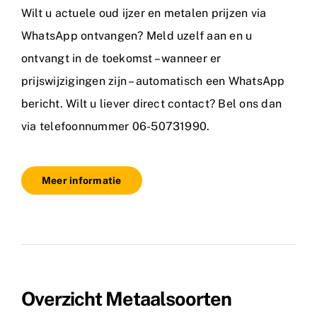
Wilt u actuele oud ijzer en metalen prijzen via
WhatsApp ontvangen? Meld uzelf aan en u
ontvangt in de toekomst – wanneer er
prijswijzigingen zijn – automatisch een WhatsApp
bericht. Wilt u liever direct contact? Bel ons dan
via telefoonnummer 06-50731990.
Meer informatie
Overzicht Metaalsoorten