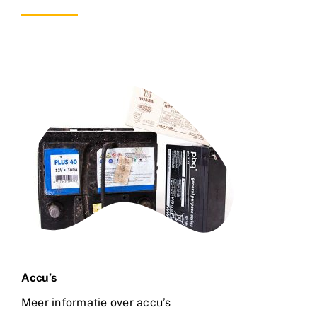
Accu’s
Meer informatie over accu’s