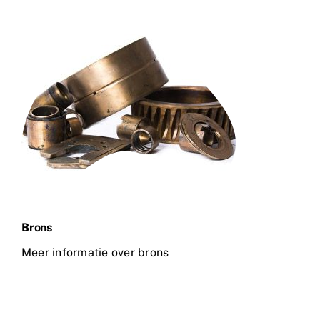
Brons
Meer informatie over brons