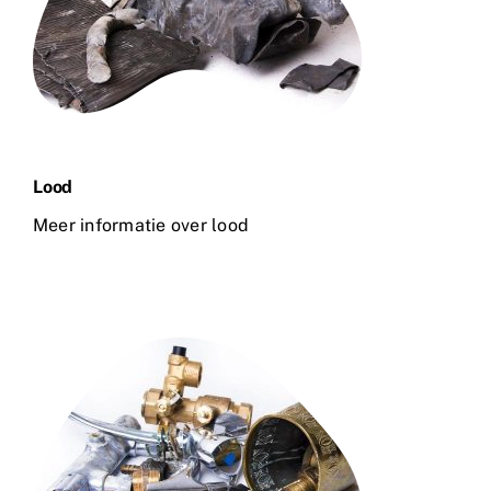
Lood
Meer informatie over lood