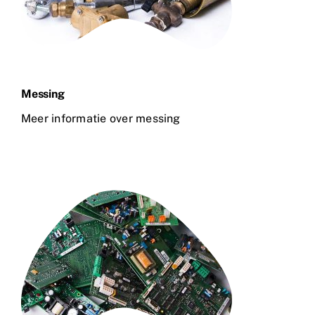
Messing
Meer informatie over messing