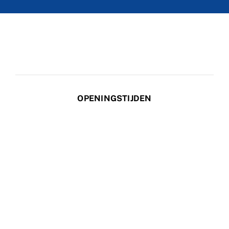
OPENINGSTIJDEN