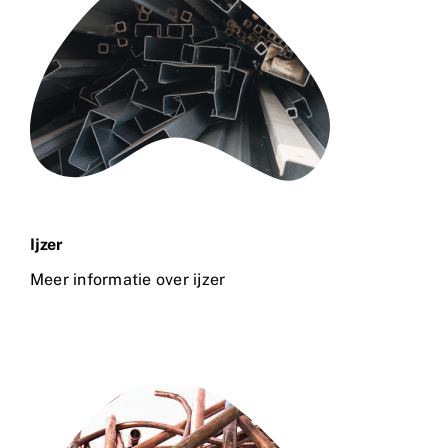
Ijzer
Meer informatie over ijzer