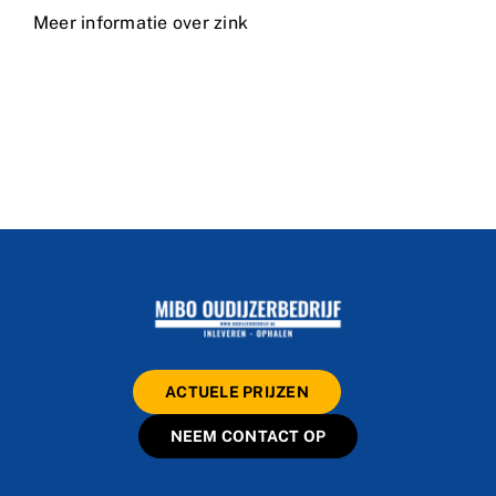
Meer informatie over zink
ACTUELE PRIJZEN
NEEM CONTACT OP