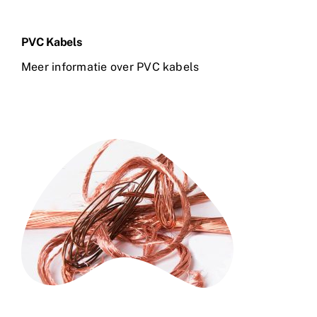
PVC Kabels
Meer informatie over PVC kabels