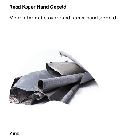
Rood Koper Hand Gepeld
Meer informatie over rood koper hand gepeld
Zink