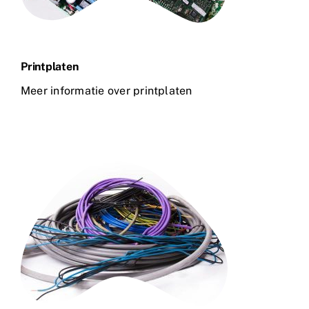
Printplaten
Meer informatie over printplaten