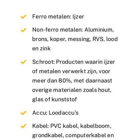
Ferro metalen: Ijzer
Non-ferro metalen: Aluminium,
brons, koper, messing, RVS, lood
en zink
Schroot: Producten waarin ijzer
of metalen verwerkt zijn, voor
meer dan 80%, met daarnaast
overige materialen zoals hout,
glas of kunststof
Accu: Loodaccu’s
Kabel: PVC kabel, kabelboom,
grondkabel, computerkabel en