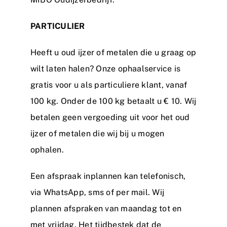
PARTICULIER
Heeft u oud ijzer of metalen die u graag op
wilt laten halen? Onze ophaalservice is
gratis voor u als particuliere klant, vanaf
100 kg. Onder de 100 kg betaalt u € 10. Wij
betalen geen vergoeding uit voor het oud
ijzer of metalen die wij bij u mogen
ophalen.
Een afspraak inplannen kan telefonisch,
via WhatsApp, sms of per mail. Wij
plannen afspraken van maandag tot en
met vrijdag. Het tijdbestek dat de