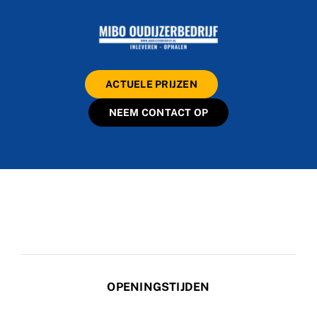
ACTUELE PRIJZEN
NEEM CONTACT OP
OPENINGSTIJDEN