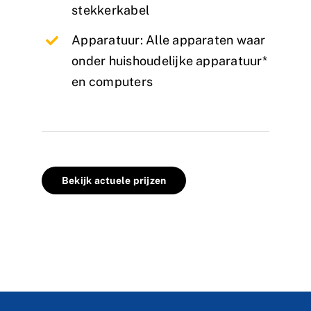
stekkerkabel
Apparatuur: Alle apparaten waar
onder huishoudelijke apparatuur*
en computers
Bekijk actuele prijzen