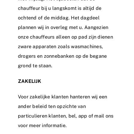
chauffeur bij u langskomt is altijd de
ochtend of de middag. Het dagdeel
plannen wij in overleg met u. Aangezien
onze chauffeurs alleen op pad zijn dienen
zware apparaten zoals wasmachines,
drogers en zonnebanken op de begane
grond te staan.
ZAKELIJK
Voor zakelijke klanten hanteren wij een
ander beleid ten opzichte van
particulieren klanten, bel, app of mail ons
voor meer informatie.