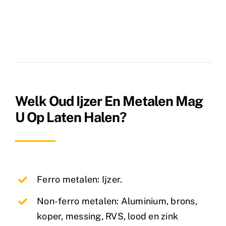
Welk Oud Ijzer En Metalen Mag
U Op Laten Halen?
Ferro metalen: Ijzer.
Non-ferro metalen: Aluminium, brons,
koper, messing, RVS, lood en zink