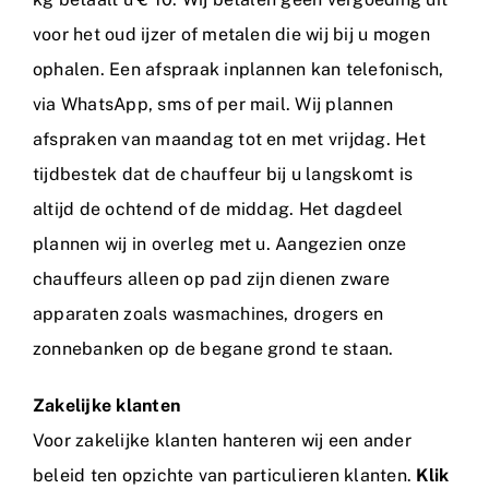
voor het oud ijzer of metalen die wij bij u mogen
ophalen. Een afspraak inplannen kan telefonisch,
via WhatsApp, sms of per mail. Wij plannen
afspraken van maandag tot en met vrijdag. Het
tijdbestek dat de chauffeur bij u langskomt is
altijd de ochtend of de middag. Het dagdeel
plannen wij in overleg met u. Aangezien onze
chauffeurs alleen op pad zijn dienen zware
apparaten zoals wasmachines, drogers en
zonnebanken op de begane grond te staan.
Zakelijke klanten
Voor zakelijke klanten hanteren wij een ander
beleid ten opzichte van particulieren klanten.
Klik