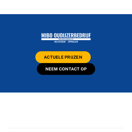
ACTUELE PRIJZEN
NEEM CONTACT OP