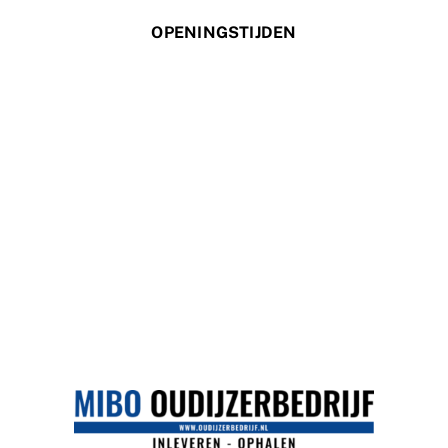
OPENINGSTIJDEN