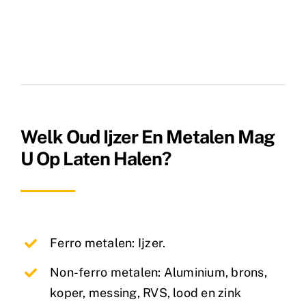
Welk Oud Ijzer En Metalen Mag
U Op Laten Halen?
Ferro metalen: Ijzer.
Non-ferro metalen: Aluminium, brons,
koper, messing, RVS, lood en zink