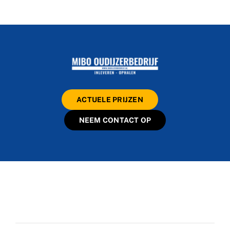
ACTUELE PRIJZEN
NEEM CONTACT OP