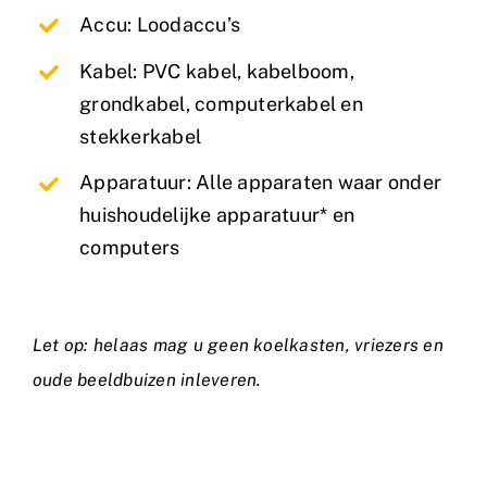
Accu: Loodaccu’s
Kabel: PVC kabel, kabelboom,
grondkabel, computerkabel en
stekkerkabel
Apparatuur: Alle apparaten waar onder
huishoudelijke apparatuur* en
computers
Let op: helaas mag u geen koelkasten, vriezers en
oude beeldbuizen inleveren.