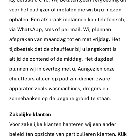
voor het oud ijzer of metalen die wij bij u mogen
ophalen. Een afspraak inplannen kan telefonisch,
via WhatsApp, sms of per mail. Wij plannen
afspraken van maandag tot en met vrijdag. Het
tijdbestek dat de chauffeur bij u langskomt is
altijd de ochtend of de middag. Het dagdeel
plannen wij in overleg met u. Aangezien onze
chauffeurs alleen op pad zijn dienen zware
apparaten zoals wasmachines, drogers en
zonnebanken op de begane grond te staan.
Zakelijke klanten
Voor zakelijke klanten hanteren wij een ander
beleid ten opzichte van particulieren klanten.
Klik