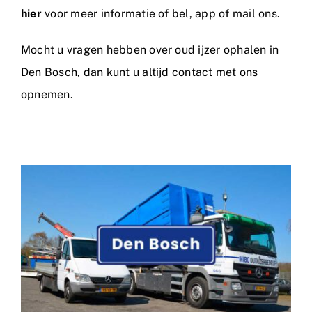
hier
voor meer informatie of bel, app of mail ons.
Mocht u vragen hebben over oud ijzer ophalen in
Den Bosch, dan kunt u altijd
contact
met ons
opnemen.